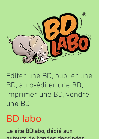
Editer une BD, publier une
BD, auto-éditer une BD,
imprimer une BD, vendre
une BD
BD labo
Le site BDlabo, dédié aux