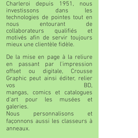
Charleroi depuis 1951, nous
investissons dans les
technologies de pointes tout en
nous entourant de
collaborateurs qualifiés et
motivés afin de servir toujours
mieux une clientèle fidèle.
De la mise en page à la reliure
en passant par l'impression
offset ou digitale, Crousse
Graphic peut ainsi éditer, relier
vos
BD,
mangas, comics et catalogues
d'art pour les musées et
galeries
.
Nous personnalisons et
façonnons aussi les classeurs à
anneaux.