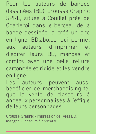
Pour les auteurs de bandes
dessinées (BD),
Crousse Graphic
SPRL, située à Couillet près de
Charleroi, dans le berceau de la
bande dessinée,
a créé un site
en ligne,
BDlabo.be
, qui permet
aux auteurs d'imprimer et
d'éditer leurs BD, mangas et
comics avec une belle reliure
cartonnée et rigide et les vendre
en ligne.
Les auteurs peuvent aussi
bénéficier de merchandising tel
que la vente de classeurs à
anneaux personnalisés à l'effigie
de leurs personnages.
Crousse Graphic - Impression de livres BD,
mangas. Classeurs à anneaux