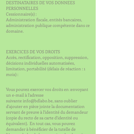
DESTINATAIRES DE VOS DONNEES
PERSONNELLES
Cessionnaire(s) :
Administration fiscale, entités bancaires,
administration publique compétente dans ce
domaine.
EXERCICES DE VOS DROITS
Accès, rectification, opposition, suppression,
décisions individuelles automatisées,
limitation, portabilité (délais de réaction : 1
mois) :
Vous pouvez exercer vos droits en :envoyant
un e-mail à l'adresse
suivante
info@bdlabo.be
, sans oublier
d'ajouter en pièce jointe la documentation
servant de preuve à l'identité du demandeur
(copie du recto de sa carte d'identité ou
équivalent). En tout cas, vous pouvez
demander à bénéficier de la tutelle de