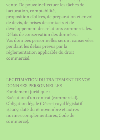
vente. De pouvoir effectuer les tâches de
facturation, comptabilité,
proposition d'offres, de préparation et envoi
de devis, de prises de contacts et de
développement des relations commerciales.
Délais de conservation des données :
Vos données personnelles seront conservées
pendant les délais prévus par la
réglementation applicable du droit
commercial.
LEGITIMATION DU TRAITEMENT DE VOS
DONNEES PERSONNELLES
Fondement juridique :
Exécution d'un contrat (commercial).
Obligation légale (Décret royal législatif
1/2007, daté du 16 novembre et autres
normes complémentaires, Code de
commerce).