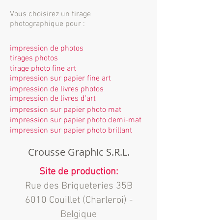
Vous choisirez un tirage
photographique pour :
impression de photos
tirages photos
tirage photo fine art
impression sur papier fine art
impression de livres photos
impression de livres d'art
impression sur papier photo mat
impression sur papier photo demi-mat
impression sur papier photo brillant
Crousse Graphic S.R.L.
Site de production:
Rue des Briqueteries 35B
6010 Couillet (Charleroi) -
Belgique