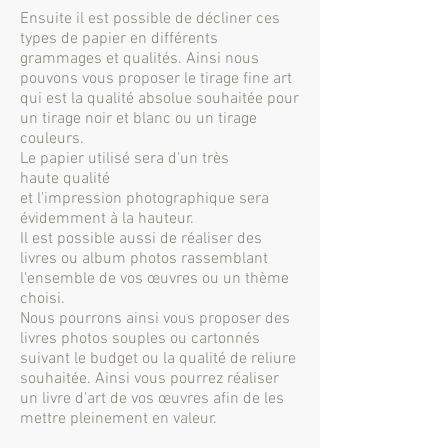
Ensuite il est possible de décliner ces
types de papier en différents
grammages et qualités. Ainsi nous
pouvons vous proposer le tirage fine art
qui est la qualité absolue souhaitée pour
un tirage noir et blanc ou un tirage
couleurs.
Le papier utilisé sera d'un très
haute qualité
et l'impression photographique sera
évidemment à la hauteur.
Il est possible aussi de réaliser des
livres ou album photos rassemblant
l'ensemble de vos œuvres ou un thème
choisi.
Nous pourrons ainsi vous proposer des
livres photos souples ou cartonnés
suivant le budget ou la qualité de reliure
souhaitée. Ainsi vous pourrez réaliser
un livre d'art de vos œuvres afin de les
mettre pleinement en valeur.