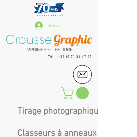
Se connecter
Tél. : +32 (0)71 36 47 47
Tirage photographique
Classeurs à anneaux