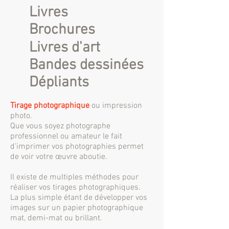
Livres
Brochures
Livres d'art
Bandes dessinées
Dépliants
Tirage
photographique
ou impression
photo.
Que vous soyez photographe
professionnel ou amateur le fait
d'imprimer vos photographies permet
de voir votre œuvre aboutie.
Il existe de multiples
méthodes pour
réaliser vos tirages photographiques.
La plus simple étant de développer vos
images sur un papier photographique
mat, demi-mat ou brillant.